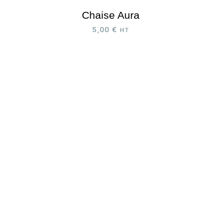
Chaise Aura
5,00
€
HT