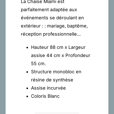
La Chaise Miami est
parfaitement adaptée aux
événements se déroulant en
extérieur : : mariage, baptême,
réception professionnelle…
Hauteur 88 cm x Largeur
assise 44 cm x Profondeur
55 cm.
Structure monobloc en
résine de synthèse
Assise incurvée
Coloris Blanc