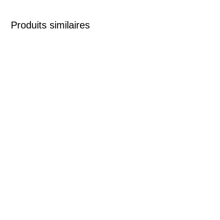
Produits similaires